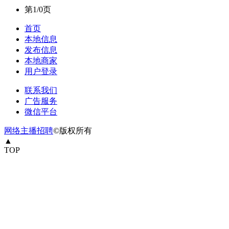
第1/0页
首页
本地信息
发布信息
本地商家
用户登录
联系我们
广告服务
微信平台
网络主播招聘
©版权所有
▲
TOP