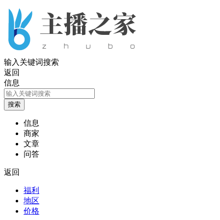
输入关键词搜索
返回
信息
信息
商家
文章
问答
返回
福利
地区
价格