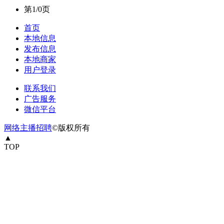
第1/0页
首页
本地信息
发布信息
本地商家
用户登录
联系我们
广告服务
微信平台
网络主播招聘
©版权所有
▲
TOP