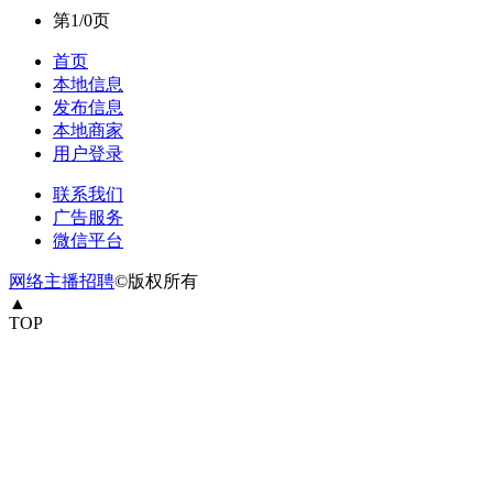
第1/0页
首页
本地信息
发布信息
本地商家
用户登录
联系我们
广告服务
微信平台
网络主播招聘
©版权所有
▲
TOP