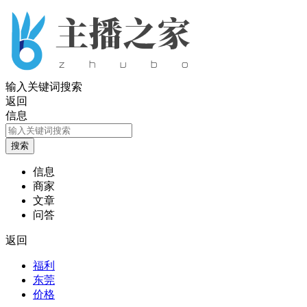
输入关键词搜索
返回
信息
信息
商家
文章
问答
返回
福利
东莞
价格