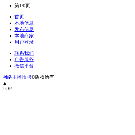
第1/0页
首页
本地信息
发布信息
本地商家
用户登录
联系我们
广告服务
微信平台
网络主播招聘
©版权所有
▲
TOP