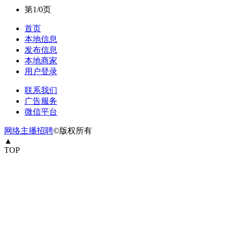
第1/0页
首页
本地信息
发布信息
本地商家
用户登录
联系我们
广告服务
微信平台
网络主播招聘
©版权所有
▲
TOP