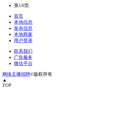
第1/0页
首页
本地信息
发布信息
本地商家
用户登录
联系我们
广告服务
微信平台
网络主播招聘
©版权所有
▲
TOP