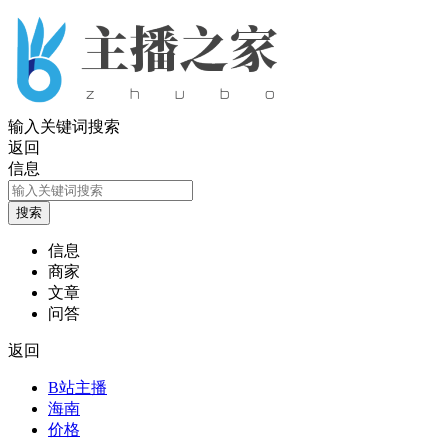
输入关键词搜索
返回
信息
信息
商家
文章
问答
返回
B站主播
海南
价格