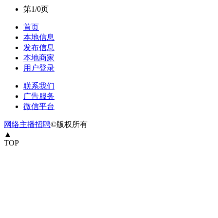
第1/0页
首页
本地信息
发布信息
本地商家
用户登录
联系我们
广告服务
微信平台
网络主播招聘
©版权所有
▲
TOP