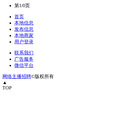
第1/0页
首页
本地信息
发布信息
本地商家
用户登录
联系我们
广告服务
微信平台
网络主播招聘
©版权所有
▲
TOP